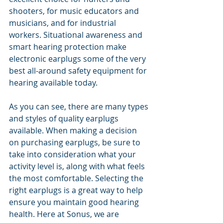
shooters, for music educators and 
musicians, and for industrial 
workers. Situational awareness and 
smart hearing protection make 
electronic earplugs some of the very 
best all-around safety equipment for 
hearing available today.
As you can see, there are many types 
and styles of quality earplugs 
available. When making a decision 
on purchasing earplugs, be sure to 
take into consideration what your 
activity level is, along with what feels 
the most comfortable. Selecting the 
right earplugs is a great way to help 
ensure you maintain good hearing 
health. Here at Sonus, we are 