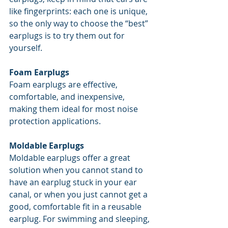
like fingerprints: each one is unique, 
so the only way to choose the “best” 
earplugs is to try them out for 
yourself.
Foam Earplugs
Foam earplugs are effective, 
comfortable, and inexpensive, 
making them ideal for most noise 
protection applications.
Moldable Earplugs
Moldable earplugs offer a great 
solution when you cannot stand to 
have an earplug stuck in your ear 
canal, or when you just cannot get a 
good, comfortable fit in a reusable 
earplug. For swimming and sleeping, 