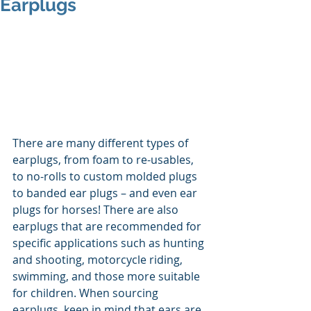
Earplugs
There are many different types of 
earplugs, from foam to re-usables, 
to no-rolls to custom molded plugs 
to banded ear plugs – and even ear 
plugs for horses! There are also 
earplugs that are recommended for 
specific applications such as hunting 
and shooting, motorcycle riding, 
swimming, and those more suitable 
for children. When sourcing 
earplugs, keep in mind that ears are 