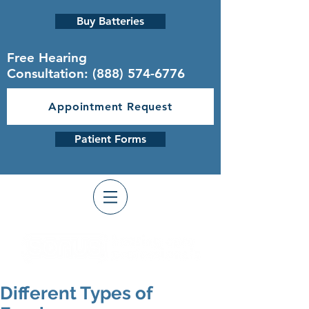
Buy Batteries
Free Hearing
Consultation:
(888) 574-6776
Appointment Request
Patient Forms
Different Types of