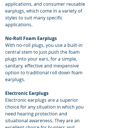
applications, and consumer reusable 
earplugs, which come in a variety of 
styles to suit many specific 
applications.
No-Roll Foam Earplugs
With no-roll plugs, you use a built-in 
central stem to just push the foam 
plugs into your ears, for a simple, 
sanitary, effective and inexpensive 
option to traditional roll down foam 
earplugs. 
Electronic Earplugs
Electronic earplugs are a superior 
choice for any situation in which you 
need hearing protection and 
situational awareness. They are an 
excellent choice for hunters and 