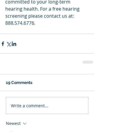
committed to your long-term 
hearing health. For a free hearing 
screening please contact us at: 
888.574.6776.
19 Comments
Write a comment...
Newest