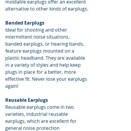
moldable earplugs offer an excellent 
alternative to other kinds of earplugs.
Banded Earplugs
Ideal for shooting and other 
intermittent noise situations, 
banded earplugs, or hearing bands, 
feature earplugs mounted on a 
plastic headband. They are available 
in a variety of styles and help keep 
plugs in place for a better, more 
effective fit. Never lose your earplugs 
again!
Reusable Earplugs
Reusable earplugs come in two 
varieties, industrial reusable 
earplugs, which are excellent for 
general noise protection 